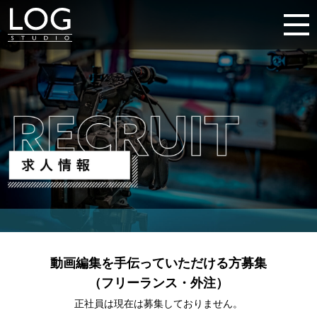
動画編集を手伝っていただける方募集
（フリーランス・外注）
正社員は現在は募集しておりません。