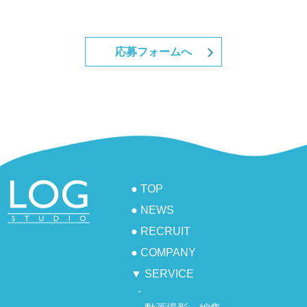
応募フォームへ
● TOP
● NEWS
● RECRUIT
● COMPANY
▼ SERVICE