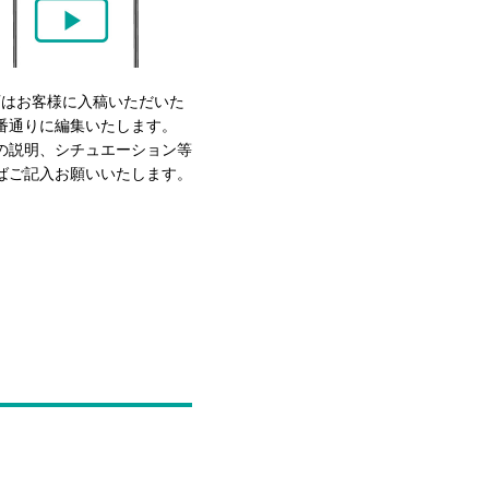
画はお客様に入稿いただいた
番通りに編集いたします。
の説明、シチュエーション等
ばご記入お願いいたします。