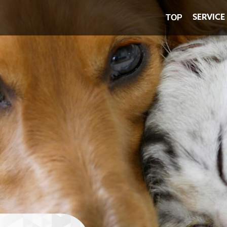
SERVICE
TOP