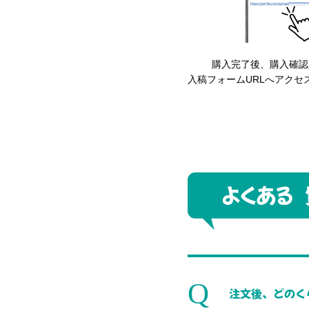
購入完了後、購入確認
入稿フォームURLへアクセ
注文後、どのく