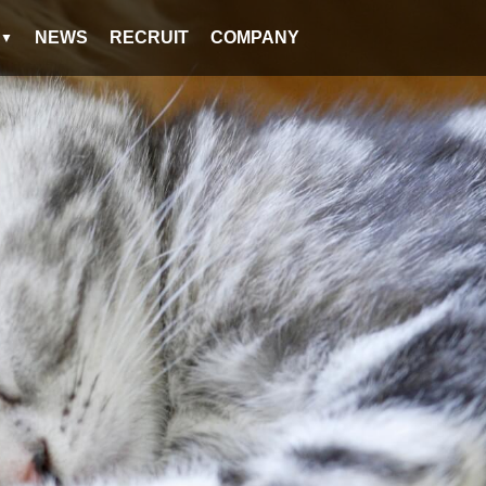
NEWS
RECRUIT
COMPANY
▼