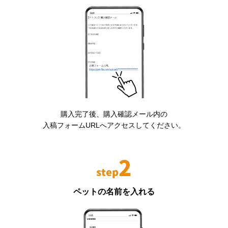
購入完了後、購入確認メール内の
入稿フォームURLへアクセスしてください。
2
step
ペットの名前を入れる