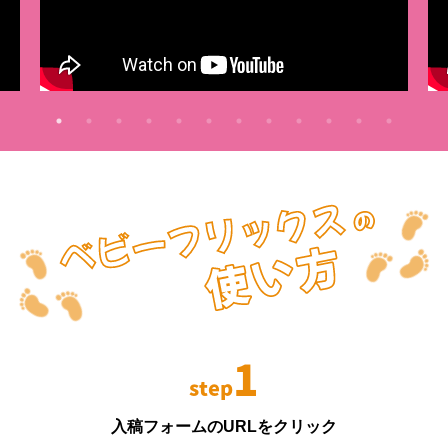
1
step
入稿フォームのURLをクリック