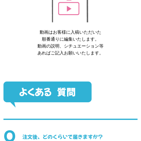
動画はお客様に入稿いただいた
順番通りに編集いたします。
動画の説明、シチュエーション等
あればご記入お願いいたします。
注文後、どのくらいで届きますか？