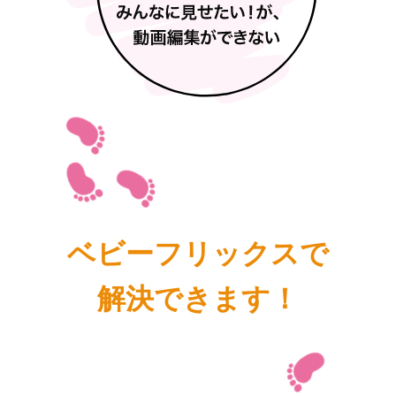
ベビーフリックスで
解決できます！