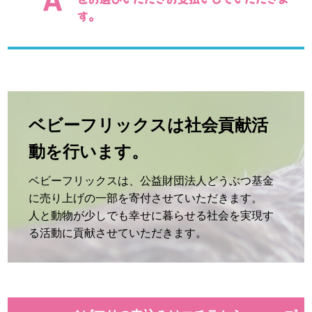
す。
ベビーフリックスは社会貢献活
動を行います。
ベビーフリックスは、公益財団法人どうぶつ基金
に売り上げの一部を寄付させていただきます。
人と動物が少しでも幸せに暮らせる社会を実現す
る活動に貢献させていただきます。