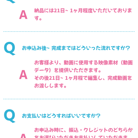
納品には21日～1ヶ月程度いただいておりま
す。
お申込み後～完成まではどういった流れですか？
お客様より、動画に使用する映像素材（動画
データ）を提供いただきます。
その後21日～1ヶ月程で編集し、完成動画を
お渡しします。
お支払いはどうすればいいですか？
お申込み時に、振込・クレジットのどちらか
をお選びいただきお支払いしていただきま